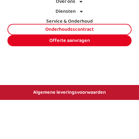
Over ons
Diensten
Service & Onderhoud
Onderhoudsscontract
Offerte aanvragen
Algemene leveringsvoorwaarden