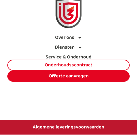
Over ons
Diensten
Service & Onderhoud
Onderhoudsscontract
Offerte aanvragen
Algemene leveringsvoorwaarden