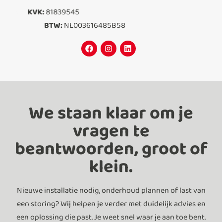
KVK:
81839545
BTW:
NL003616485B58
We staan klaar om je
vragen te
beantwoorden, groot of
klein.
Nieuwe installatie nodig, onderhoud plannen of last van
een storing? Wij helpen je verder met duidelijk advies en
een oplossing die past. Je weet snel waar je aan toe bent.