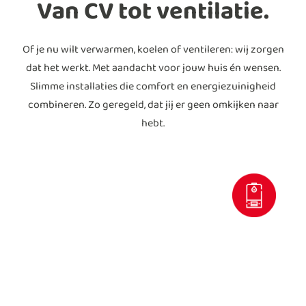
Van CV tot ventilatie.
Of je nu wilt verwarmen, koelen of ventileren: wij zorgen
dat het werkt. Met aandacht voor jouw huis én wensen.
Slimme installaties die comfort en energiezuinigheid
combineren. Zo geregeld, dat jij er geen omkijken naar
hebt.