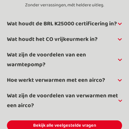
Zonder verrassingen, mét heldere uitleg.
Wat houdt de BRL K25000 certificering in?
Wat houdt het CO vrijkeurmerk in?
Wat zijn de voordelen van een
warmtepomp?
Hoe werkt verwarmen met een airco?
Wat zijn de voordelen van verwarmen met
een airco?
Bekijk alle veelgestelde vragen