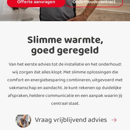
Offerte aanvragen
Onderhoudscontract
Slimme warmte,
goed geregeld
Van het eerste advies tot de installatie en het onderhoud:
wij zorgen dat alles klopt. Met slimme oplossingen die
comfort en energiebesparing combineren, uitgevoerd met
vakmanschap en aandacht. Je kunt rekenen op duidelijke
afspraken, heldere communicatie en een aanpak waarin jij
centraal staat.
Vraag vrijblijvend advies