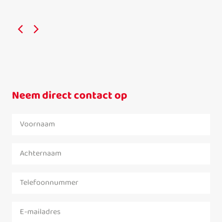
Neem direct contact op