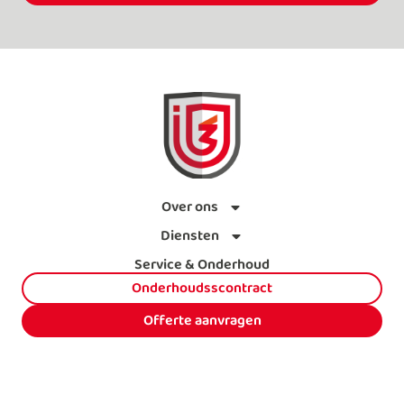
Over ons
Diensten
Service & Onderhoud
Onderhoudsscontract
Offerte aanvragen